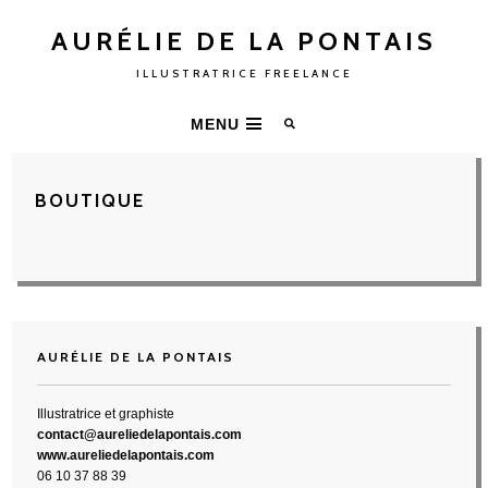
AURÉLIE DE LA PONTAIS
ILLUSTRATRICE FREELANCE
MENU
BOUTIQUE
AURÉLIE DE LA PONTAIS
Illustratrice et graphiste
contact@aureliedelapontais.com
www.aureliedelapontais.com
06 10 37 88 39