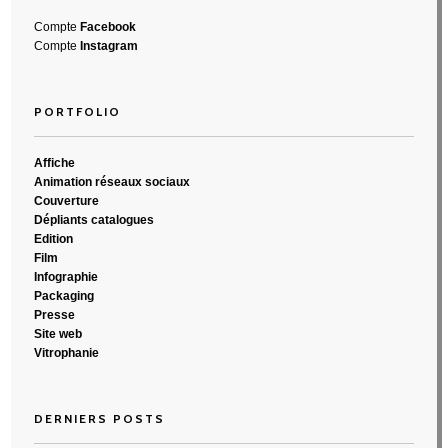
Compte
Facebook
Compte
Instagram
PORTFOLIO
Affiche
Animation réseaux sociaux
Couverture
Dépliants catalogues
Edition
Film
Infographie
Packaging
Presse
Site web
Vitrophanie
DERNIERS POSTS