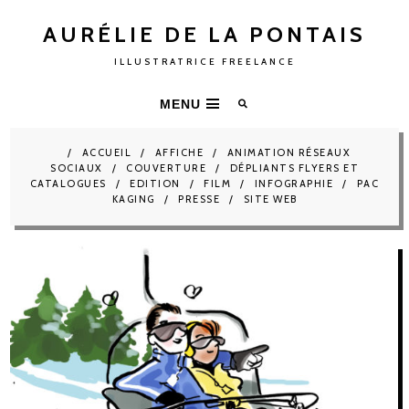
AURÉLIE DE LA PONTAIS
ILLUSTRATRICE FREELANCE
MENU
ACCUEIL
AFFICHE
ANIMATION RÉSEAUX
SOCIAUX
COUVERTURE
DÉPLIANTS FLYERS ET
CATALOGUES
EDITION
FILM
INFOGRAPHIE
PAC
KAGING
PRESSE
SITE WEB