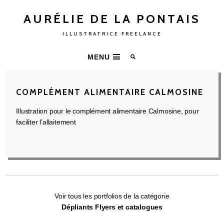
AURÉLIE DE LA PONTAIS
ILLUSTRATRICE FREELANCE
MENU
COMPLÉMENT ALIMENTAIRE CALMOSINE
Illustration pour le complément alimentaire Calmosine, pour
faciliter l’allaitement
Voir tous les portfolios de la catégorie
Dépliants Flyers et catalogues