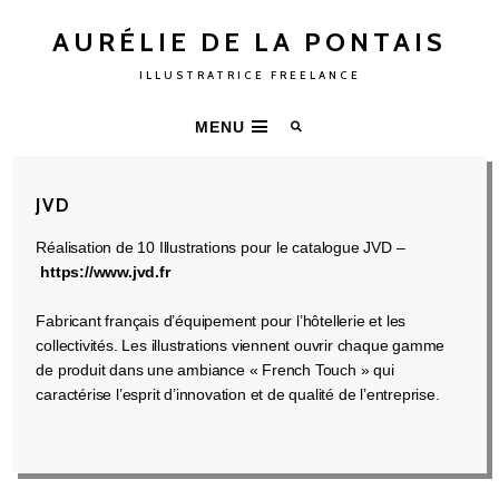
AURÉLIE DE LA PONTAIS
ILLUSTRATRICE FREELANCE
MENU
JVD
Réalisation de 10 Illustrations pour le catalogue JVD –
https://www.jvd.fr
Fabricant français d’équipement pour l’hôtellerie et les
collectivités. Les illustrations viennent ouvrir chaque gamme
de produit dans une ambiance « French Touch » qui
caractérise l’esprit d’innovation et de qualité de l’entreprise.