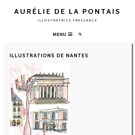
AURÉLIE DE LA PONTAIS
ILLUSTRATRICE FREELANCE
MENU
ILLUSTRATIONS DE NANTES