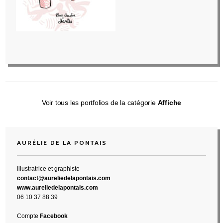
Voir tous les portfolios de la catégorie
Affiche
AURÉLIE DE LA PONTAIS
Illustratrice et graphiste
contact@aureliedelapontais.com
www.aureliedelapontais.com
06 10 37 88 39
Compte
Facebook