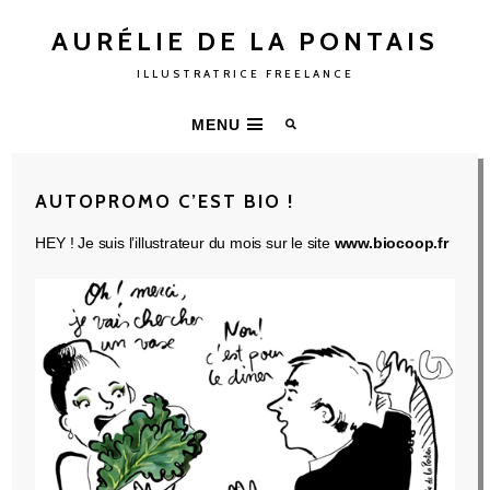
AURÉLIE DE LA PONTAIS
ILLUSTRATRICE FREELANCE
MENU
AUTOPROMO C’EST BIO !
HEY ! Je suis l’illustrateur du mois sur le site
www.biocoop.fr