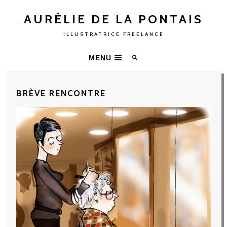
AURÉLIE DE LA PONTAIS
ILLUSTRATRICE FREELANCE
MENU
BRÈVE RENCONTRE