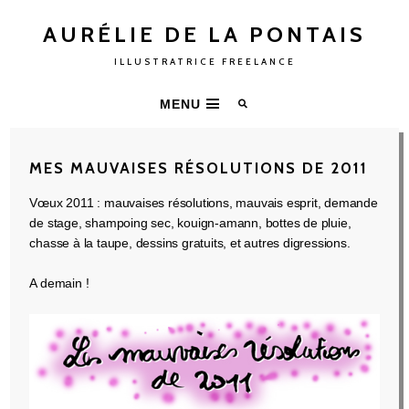
AURÉLIE DE LA PONTAIS
ILLUSTRATRICE FREELANCE
MENU
MES MAUVAISES RÉSOLUTIONS DE 2011
Vœux 2011 : mauvaises résolutions, mauvais esprit, demande
de stage, shampoing sec, kouign-amann, bottes de pluie,
chasse à la taupe, dessins gratuits, et autres digressions.
A demain !