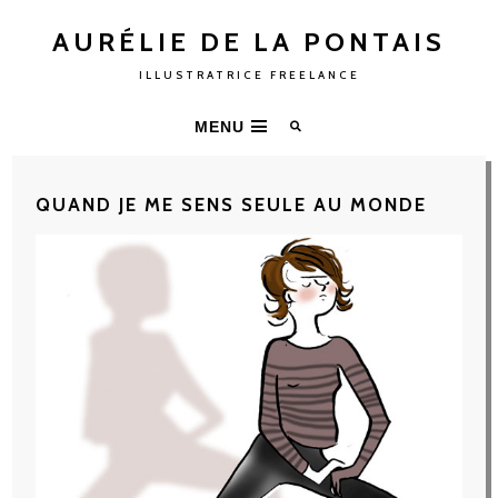
AURÉLIE DE LA PONTAIS
ILLUSTRATRICE FREELANCE
MENU
QUAND JE ME SENS SEULE AU MONDE