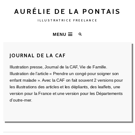
AURÉLIE DE LA PONTAIS
ILLUSTRATRICE FREELANCE
MENU
JOURNAL DE LA CAF
Illustration presse, Journal de la CAF, Vie de Famille.
Illustration de l’article « Prendre un congé pour soigner son
enfant malade ». Avec la CAF on fait souvent 2 versions pour
les illustrations des articles et les dépliants, des leaflets, une
version pour la France et une version pour les Départements
d’outre-mer.