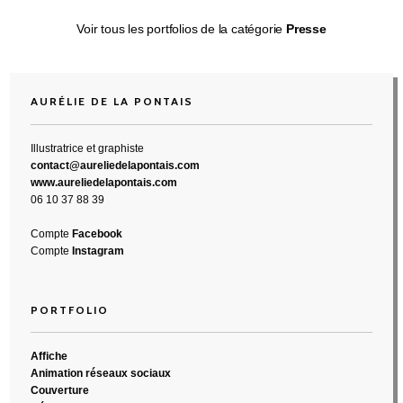
Voir tous les portfolios de la catégorie
Presse
AURÉLIE DE LA PONTAIS
Illustratrice et graphiste
contact@aureliedelapontais.com
www.aureliedelapontais.com
06 10 37 88 39
Compte
Facebook
Compte
Instagram
PORTFOLIO
Affiche
Animation réseaux sociaux
Couverture