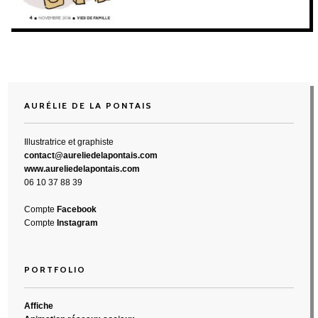
AURÉLIE DE LA PONTAIS
Illustratrice et graphiste
contact@aureliedelapontais.com
www.aureliedelapontais.com
06 10 37 88 39
Compte
Facebook
Compte
Instagram
PORTFOLIO
Affiche